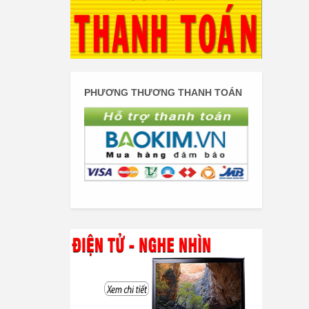
PHƯƠNG THƯƠNG THANH TOÁN