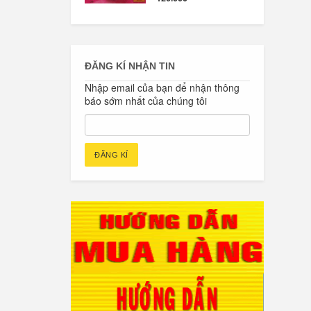
ĐĂNG KÍ NHẬN TIN
Nhập email của bạn để nhận thông
báo sớm nhất của chúng tôi