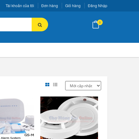
Tài khoản của tôi
Đơn hàng
Giỏ hàng
Đăng Nhập
0