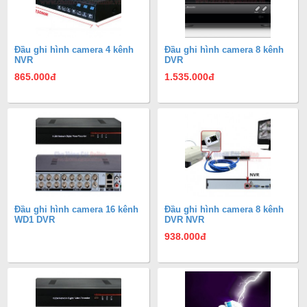
Đầu ghi hình camera 4 kênh
Đầu ghi hình camera 8 kênh
NVR
DVR
865.000
đ
1.535.000
đ
Đầu ghi hình camera 16 kênh
Đầu ghi hình camera 8 kênh
WD1 DVR
DVR NVR
938.000
đ