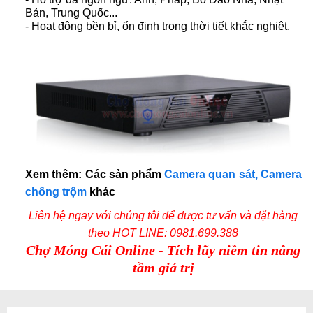
Bản, Trung Quốc...
- Hoạt động bền bỉ, ổn định trong thời tiết khắc nghiệt.
Xem thêm: Các sản phẩm
Camera quan sát, Camera
chống trộm
khác
Liên hệ ngay với chúng tôi để được tư vấn và đặt hàng
theo
HOT LINE: 0981.699.388
Chợ Móng Cái Online - Tích lũy niềm tin nâng
tầm giá trị