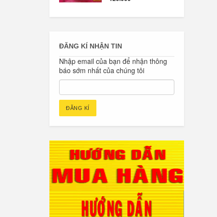
ĐĂNG KÍ NHẬN TIN
Nhập email của bạn để nhận thông
báo sớm nhất của chúng tôi