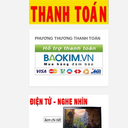
PHƯƠNG THƯƠNG THANH TOÁN