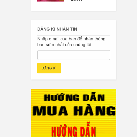
ĐĂNG KÍ NHẬN TIN
Nhập email của bạn để nhận thông
báo sớm nhất của chúng tôi