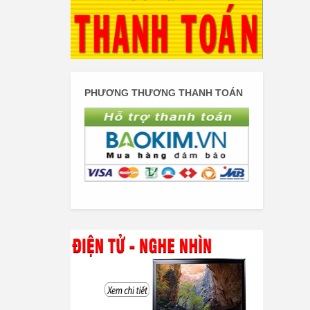
PHƯƠNG THƯƠNG THANH TOÁN