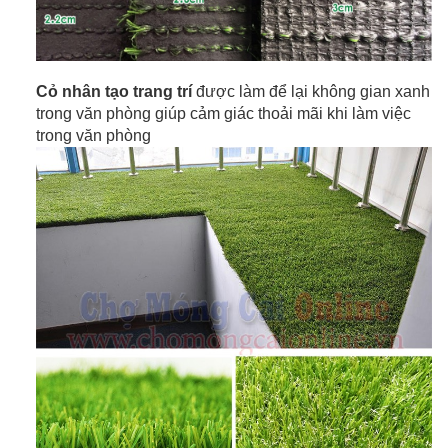
Cỏ nhân tạo trang trí
được làm để lại không gian xanh
trong văn phòng giúp cảm giác thoải mãi khi làm việc
trong văn phòng