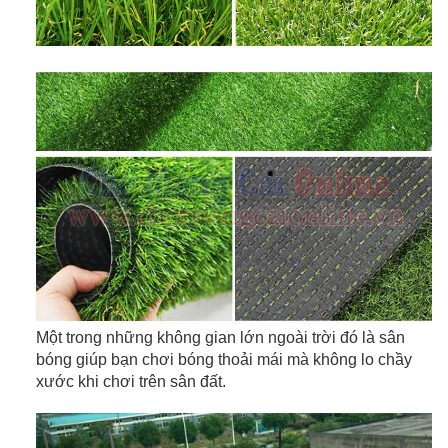
Một trong những không gian lớn ngoài trời đó là sân
bóng giúp bạn chơi bóng thoải mái mà không lo chầy
xước khi chơi trên sân đất.