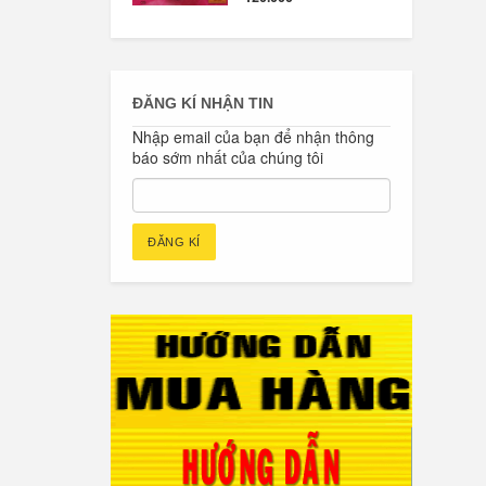
ĐĂNG KÍ NHẬN TIN
Nhập email của bạn để nhận thông
báo sớm nhất của chúng tôi