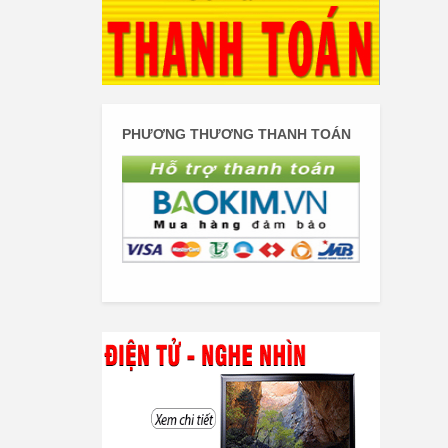
PHƯƠNG THƯƠNG THANH TOÁN