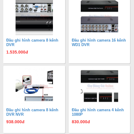
Đầu ghi hình camera 8 kênh
Đầu ghi hình camera 16 kênh
DVR
WD1 DVR
1.535.000
đ
Đầu ghi hình camera 8 kênh
Đầu ghi hình camera 4 kênh
DVR NVR
1080P
938.000
đ
830.000
đ