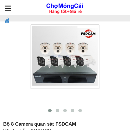
Bộ 8 Camera quan sát FSDCAM