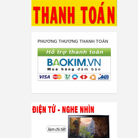
PHƯƠNG THƯƠNG THANH TOÁN