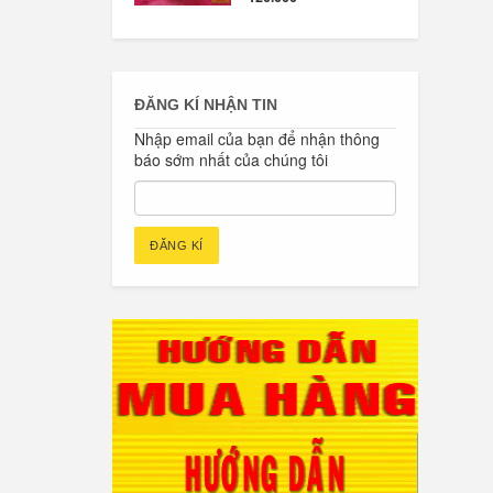
ĐĂNG KÍ NHẬN TIN
Nhập email của bạn để nhận thông
báo sớm nhất của chúng tôi