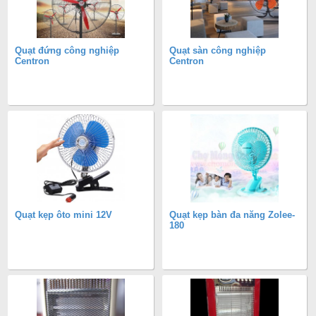
Quạt đứng công nghiệp
Quạt sàn công nghiệp
Centron
Centron
Quạt kẹp ôto mini 12V
Quạt kẹp bàn đa năng Zolee-
180