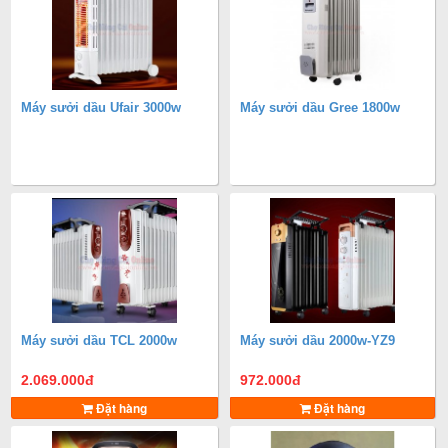
Máy sưởi dầu Ufair 3000w
Máy sưởi dầu Gree 1800w
Máy sưởi dầu TCL 2000w
Máy sưởi dầu 2000w-YZ9
2.069.000
đ
972.000
đ
Đặt hàng
Đặt hàng