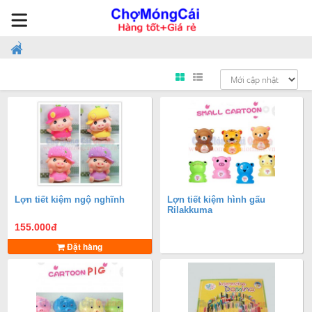
Lợn tiết kiệm ngộ nghĩnh
Lợn tiết kiệm hình gấu
Rilakkuma
155.000
đ
Đặt hàng