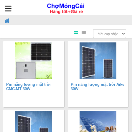
Pin năng lượng mặt trời
Pin năng lượng mặt trời Aike
CMC-MT 30W
30W