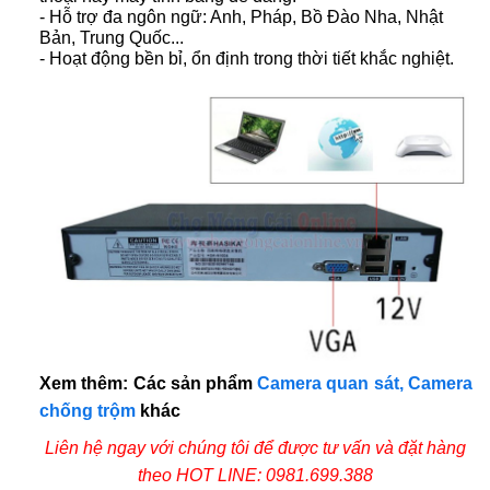
- Hỗ trợ đa ngôn ngữ: Anh, Pháp, Bồ Đào Nha, Nhật
Bản, Trung Quốc...
- Hoạt động bền bỉ, ổn định trong thời tiết khắc nghiệt.
Xem thêm: Các sản phẩm
Camera quan sát, Camera
chống trộm
khác
Liên hệ ngay với chúng tôi để được tư vấn và đặt hàng
theo
HOT LINE: 0981.699.388