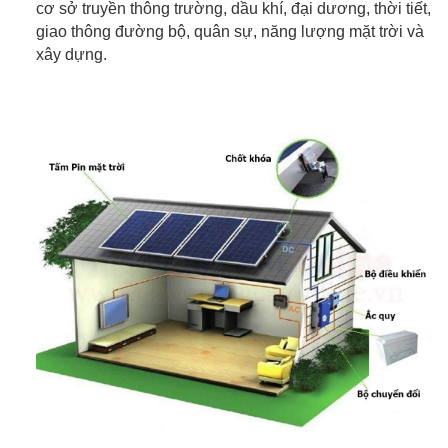
cơ sở truyền thông trường, dầu khí, đại dương, thời tiết,
giao thông đường bộ, quân sự, năng lượng mặt trời và
xây dựng.