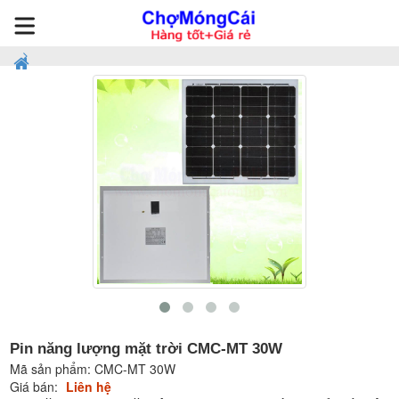
Pin năng lượng mặt trời CMC-MT 30W
Mã sản phẩm:
CMC-MT 30W
Giá bán:
Liên hệ