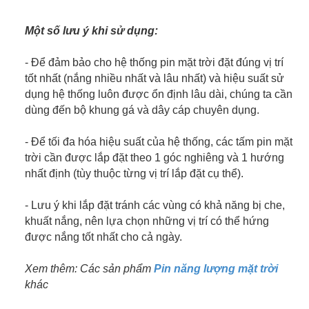
Một số lưu ý khi sử dụng:
- Để đảm bảo cho hệ thống pin mặt trời đặt đúng vị trí
tốt nhất (nắng nhiều nhất và lâu nhất) và hiệu suất sử
dụng hệ thống luôn được ổn định lâu dài, chúng ta cần
dùng đến bộ khung gá và dây cáp chuyên dụng.
- Để tối đa hóa hiệu suất của hệ thống, các tấm pin mặt
trời cần được lắp đặt theo 1 góc nghiêng và 1 hướng
nhất định (tùy thuộc từng vị trí lắp đặt cụ thể).
- Lưu ý khi lắp đặt tránh các vùng có khả năng bị che,
khuất nắng, nên lựa chọn những vị trí có thể hứng
được nắng tốt nhất cho cả ngày.
Xem thêm: Các sản phẩm
Pin năng lượng mặt trời
khác