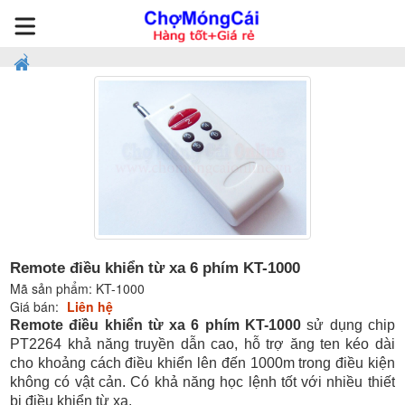
Remote điều khiển từ xa 6 phím KT-1000
Mã sản phẩm:
KT-1000
Giá bán:
Liên hệ
Remote điều khiển từ xa 6 phím KT-1000
sử dụng chip
PT2264 khả năng truyền dẫn cao, hỗ trợ ăng ten kéo dài
cho khoảng cách điều khiển lên đến 1000m trong điều kiện
không có vật cản. Có khả năng học lệnh tốt với nhiều thiết
bị điều khiển từ xa.