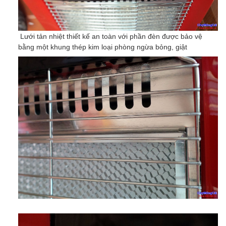
Lưới tản nhiệt thiết kế an toàn với phần đèn được bảo vệ
bằng một khung thép kim loại phòng ngừa bỏng, giật