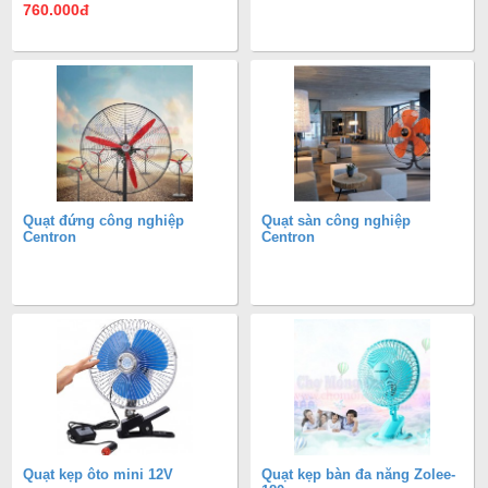
760.000
đ
Quạt đứng công nghiệp
Quạt sàn công nghiệp
Centron
Centron
Quạt kẹp ôto mini 12V
Quạt kẹp bàn đa năng Zolee-