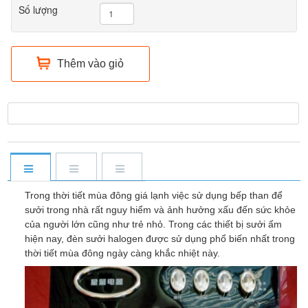
Số lượng
Thêm vào giỏ
Trong thời tiết mùa đông giá lạnh việc sử dụng bếp than để
sưởi trong nhà rất nguy hiểm và ảnh hưởng xấu đến sức khỏe
của người lớn cũng như trẻ nhỏ. Trong các thiết bị sưởi ấm
hiện nay, đèn sưởi halogen được sử dụng phổ biến nhất trong
thời tiết mùa đông ngày càng khắc nhiệt này.