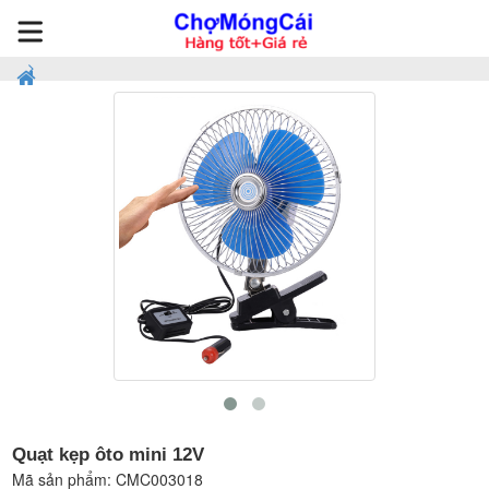
Quạt kẹp ôto mini 12V
Mã sản phẩm:
CMC003018