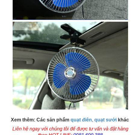
Xem thêm: Các sản phẩm
quạt điên, quạt sưởi
khác
Liên hệ ngay với chúng tôi để được tư vấn và đặt hàng