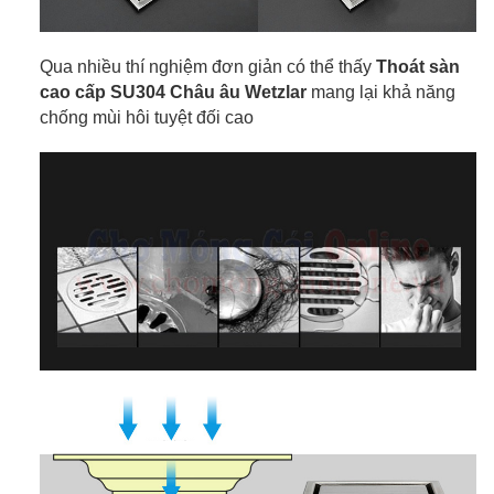
Qua nhiều thí nghiệm đơn giản có thể thấy
Thoát sàn
cao cấp SU304 Châu âu Wetzlar
mang lại khả năng
chống mùi hôi tuyệt đối cao