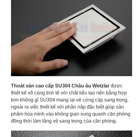
Thoát sàn cao cấp SU304 Châu âu Wetzlar
được
thiết kế vô cùng tinh tế với chất liệu tạo nên bằng hợp
kim không gỉ SU304 mang lại vẻ cứng cáp sang trọng,
ngoài ra việc thiết kế với phần nắp đặc biệt giúp sản
phẩm hòa mình vào không gian xung quanh căn phòng
đồng thời làm tăng vẻ sang trọng của căn phòng.