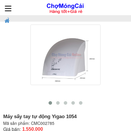
Máy sấy tay tự động Yigao 1054
Mã sản phẩm:
CMC002785
Giá bán:
1.550.000