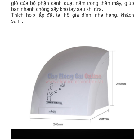
gió của bộ phận cánh quạt nằm trong thân máy, giúp
bạn nhanh chóng sấy khô tay sau khi rửa.
Thích hợp lắp đặt tại hộ gia đình, nhà hàng, khách
sạn...