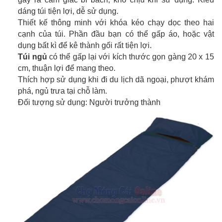
dáng túi tiện lợi, dễ sử dụng.
Thiết kế thông minh với khóa kéo chạy dọc theo hai
cạnh của túi. Phần đầu bạn có thể gấp áo, hoặc vật
dụng bất kì để kê thành gối rất tiện lợi.
Túi ngủ
có thể gấp lại với kích thước gọn gàng 20 x 15
cm, thuận lợi để mang theo.
Thích hợp sử dụng khi đi du lịch dã ngoại, phượt khám
phá, ngủ trưa tại chỗ làm.
Đối tượng sử dụng: Người trưởng thành