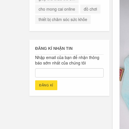
cho mong cai online
đồ chơi
thiết bị chăm sóc sức khỏe
ĐĂNG KÍ NHẬN TIN
Nhập email của bạn để nhận thông
báo sớm nhất của chúng tôi