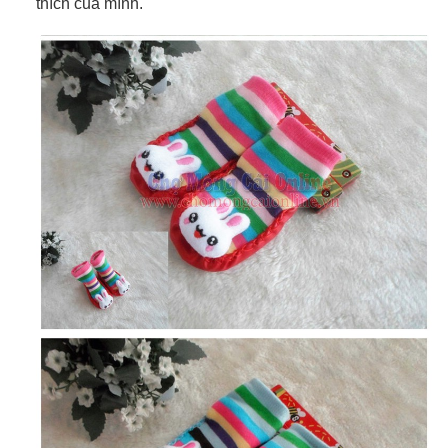
thích của mình.