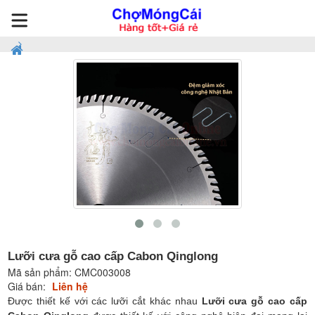
Lưỡi cưa gỗ cao cấp Cabon Qinglong
Mã sản phẩm:
CMC003008
Giá bán:
Liên hệ
Được thiết kế với các lưỡi cắt khác nhau
Lưỡi cưa gỗ cao cấp