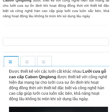
Cabon Qinglong
được thiết kế với công nghệ hiện đại mang lại
cho lưỡi cưa sự ổn định khi hoạt động đồng thời với thiết kế đặc
biệt và công nghệ hàn cao cấp giúp lưỡi cưa luôn sắc bén, khả
năng hoạt động lâu không bị mòn khi sử dụng lâu ngày.
Được thiết kế với các lưỡi cắt khác nhau
Lưỡi cưa gỗ
cao cấp Cabon Qinglong
được thiết kế với công nghệ
hiện đại mang lại cho lưỡi cưa sự ổn định khi hoạt
động đồng thời với thiết kế đặc biệt và công nghệ hàn
cao cấp giúp lưỡi cưa luôn sắc bén, khả năng hoạt
động lâu không bị mòn khi sử dụng lâu ngày.