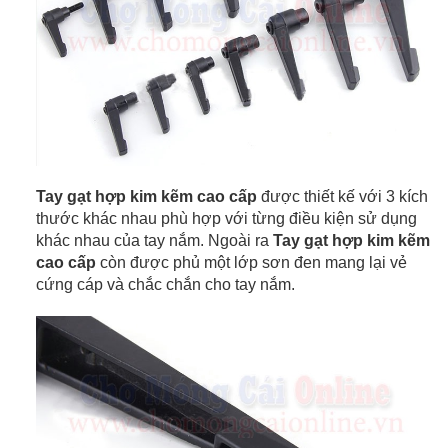
Tay gạt hợp kim kẽm cao cấp
được thiết kế với 3 kích
thước khác nhau phù hợp với từng điều kiện sử dụng
khác nhau của tay nắm. Ngoài ra
Tay gạt hợp kim kẽm
cao cấp
còn được phủ một lớp sơn đen mang lại vẻ
cứng cáp và chắc chắn cho tay nắm.