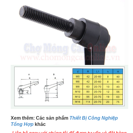
Xem thêm: Các sản phẩm
Thiết Bị Công Nghiệp
Tổng Hợp
khác