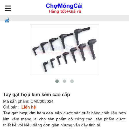
Tay gạt hợp kim kẽm cao cấp
Mã sản phẩm:
CMC003024
Giá bán:
Liên hệ
Tay gat hợp kim kẽm cao cấp
được sản xuất bằng chất liệu hợp
kim kẽm mang lại cho sản phẩm độ cứng cao, sản phẩm được
thiết kế với kiểu dáng đơn giản nhưng vẫn đầy tinh tế.