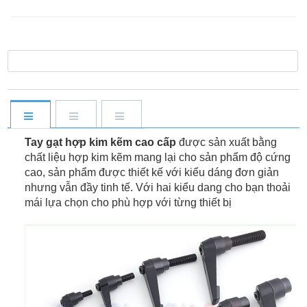
Tay gạt hợp kim kẽm cao cấp
được sản xuất bằng
chất liệu hợp kim kẽm mang lại cho sản phẩm độ cứng
cao, sản phẩm được thiết kế với kiểu dáng đơn giản
nhưng vẫn đầy tinh tế. Với hai kiểu dang cho bạn thoải
mái lựa chọn cho phù hợp với từng thiết bị