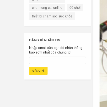
cho mong cai online
đồ chơi
thiết bị chăm sóc sức khỏe
ĐĂNG KÍ NHẬN TIN
Nhập email của bạn để nhận thông
báo sớm nhất của chúng tôi