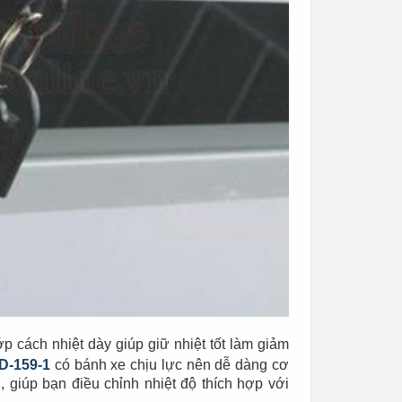
ớp cách nhiệt dày giúp giữ nhiệt tốt làm giảm
D-159-1
có bánh xe chịu lực nên dễ dàng cơ
, giúp bạn điều chỉnh nhiệt độ thích hợp với