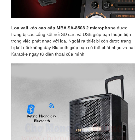
Loa vali kéo cao cấp MBA SA-8508 2 microphone
được
trang bị các cổng kết nối SD cart và USB giúp bạn thuận tiện
trong việc phát nhạc với loa. Ngoài ra thiết bị còn được trang
bị kết nối không dây Blutooth giúp bạn có thể phát nhạc và hát
Karaoke ngày từ điện thoại của mình.