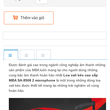
Thêm vào giỏ
Được đánh giá cao trong ngành công nghiệp âm thanh những
sản phẩm của MBA luôn mang lại cho người dùng những
cung bậc âm thanh hoàn hảo nhất
Loa vali kéo cao cấp
MBA SA-8508 2 microphone
là một trong những dòng loa
vali kéo được thiết kế mang lại những trải nghiệm vô cùng
hoàn hảo.