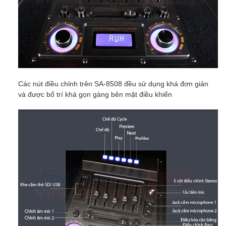
Các nút điều chỉnh trên SA-8508 đều sử dụng khá đơn giản
và được bố trí khá gọn gàng bên mặt điều khiển