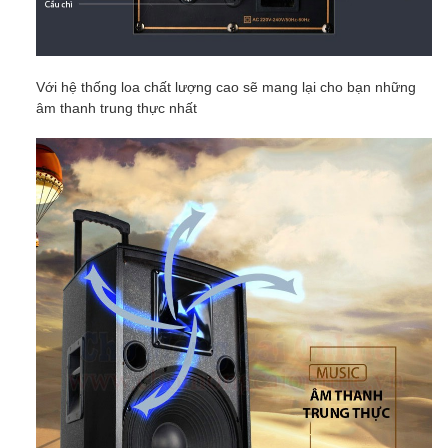
Với hệ thống loa chất lượng cao sẽ mang lại cho bạn những
âm thanh trung thực nhất