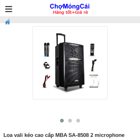
Loa vali kéo cao cấp MBA SA-8508 2 microphone