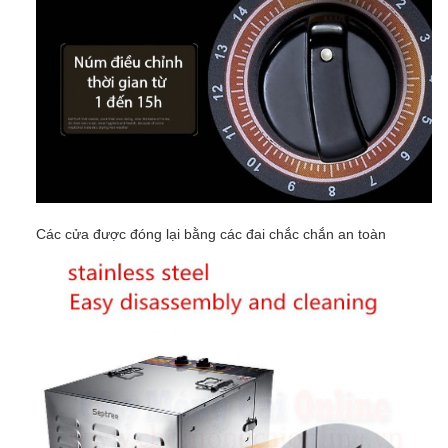
Các cửa được đóng lại bằng các đai chắc chắn an toàn