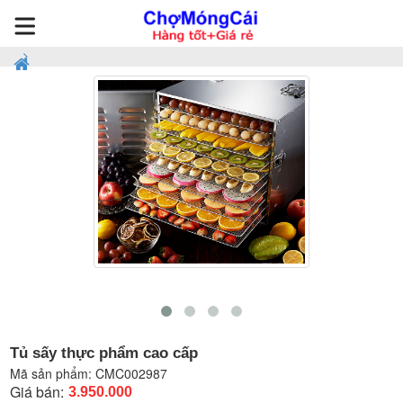
Tủ sấy thực phẩm cao cấp
Mã sản phẩm:
CMC002987
Giá bán:
3.950.000