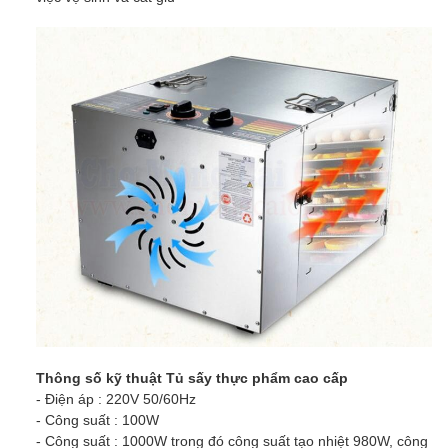
Thông số kỹ thuật Tủ sấy thực phẩm cao cấp
- Điện áp : 220V 50/60Hz
- Công suất : 100W
- Công suất : 1000W trong đó công suất tạo nhiệt 980W, công