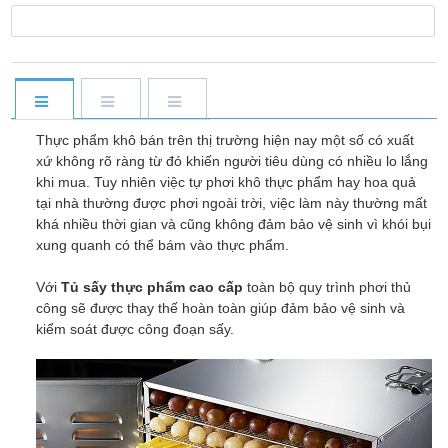
Thực phẩm khô bán trên thị trường hiện nay một số có xuất
xứ không rõ ràng từ đó khiến người tiêu dùng có nhiều lo lắng
khi mua. Tuy nhiên việc tự phơi khô thực phẩm hay hoa quả
tại nhà thường được phơi ngoài trời, việc làm này thường mất
khá nhiều thời gian và cũng không đảm bảo vệ sinh vì khói bụi
xung quanh có thể bám vào thực phẩm.
Với
Tủ sấy thực phẩm cao cấp
toàn bộ quy trình phơi thủ
công sẽ được thay thế hoàn toàn giúp đảm bảo vệ sinh và
kiểm soát được công đoạn sấy.