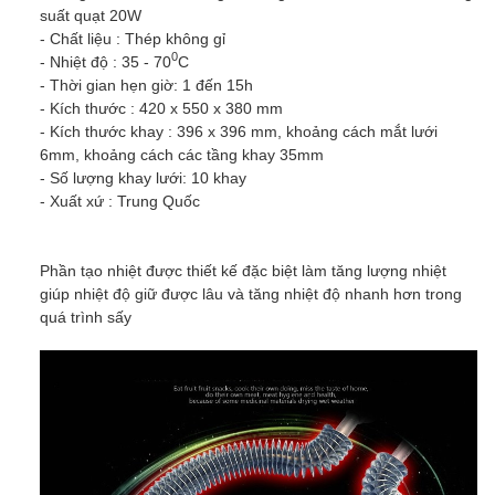
suất quạt 20W
- Chất liệu : Thép không gỉ
0
- Nhiệt độ : 35 - 70
C
- Thời gian hẹn giờ: 1 đến 15h
- Kích thước : 420 x 550 x 380 mm
- Kích thước khay : 396 x 396 mm, khoảng cách mắt lưới
6mm, khoảng cách các tầng khay 35mm
- Số lượng khay lưới: 10 khay
- Xuất xứ : Trung Quốc
Phần tạo nhiệt được thiết kế đặc biệt làm tăng lượng nhiệt
giúp nhiệt độ giữ được lâu và tăng nhiệt độ nhanh hơn trong
quá trình sấy