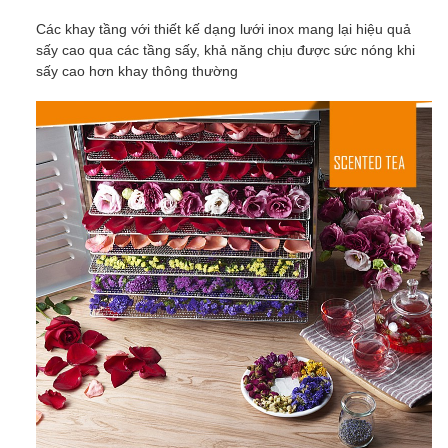
Các khay tầng với thiết kế dạng lưới inox mang lại hiệu quả
sấy cao qua các tầng sấy, khả năng chịu được sức nóng khi
sấy cao hơn khay thông thường