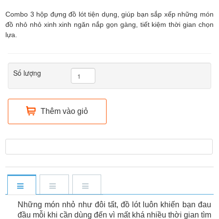
Combo 3 hộp đựng đồ lót tiện dụng, giúp bạn sắp xếp những món
đồ nhỏ nhỏ xinh xinh ngăn nắp gọn gàng, tiết kiệm thời gian chọn
lựa.
Số lượng
Thêm vào giỏ
Những món nhỏ như đôi tất, đồ lót luôn khiến bạn đau
đầu mỗi khi cần dùng đến vì mất khá nhiều thời gian tìm