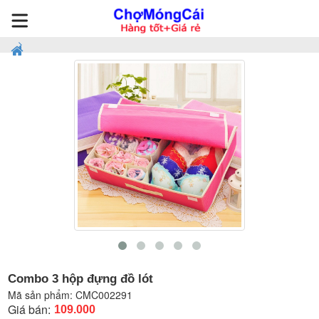
Combo 3 hộp đựng đồ lót
Mã sản phẩm:
CMC002291
Giá bán:
109.000