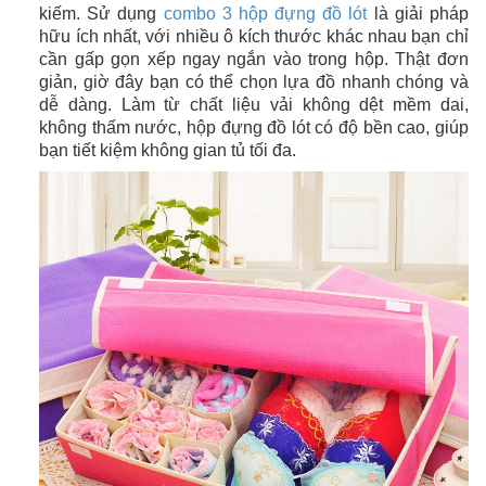
kiếm. Sử dụng
combo 3 hộp đựng đồ lót
là giải pháp
hữu ích nhất, với nhiều ô kích thước khác nhau bạn chỉ
cần gấp gọn xếp ngay ngắn vào trong hộp. Thật đơn
giản, giờ đây bạn có thể chọn lựa đồ nhanh chóng và
dễ dàng. Làm từ chất liệu vải không dệt mềm dai,
không thấm nước, hộp đựng đồ lót có độ bền cao, giúp
bạn tiết kiệm không gian tủ tối đa.