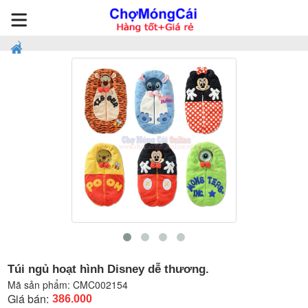
Túi ngủ hoạt hình Disney dễ thương.
Mã sản phẩm:
CMC002154
Giá bán:
386.000