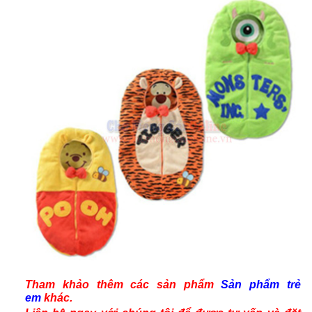
Tham khảo thêm các sản phẩm
Sản phẩm trẻ
em
khác.