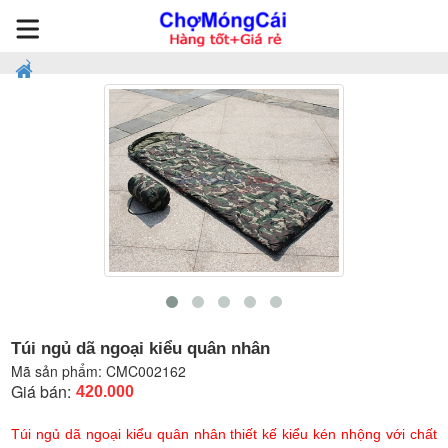
Túi ngủ dã ngoại kiểu quân nhân
Mã sản phẩm:
CMC002162
Giá bán:
420.000
Túi ngủ dã ngoại kiểu quân nhân thiết kế kiểu kén nhộng với chất