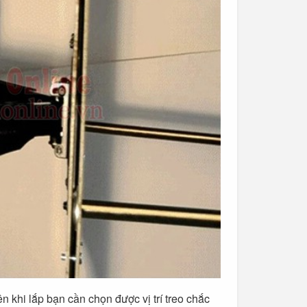
n khi lắp bạn cần chọn được vị trí treo chắc