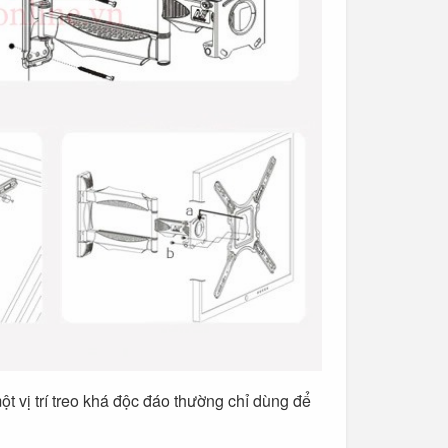
một vị trí treo khá độc đáo thường chỉ dùng để