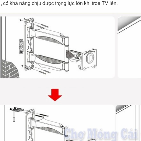
, có khả năng chịu được trọng lực lớn khi troe TV lên.