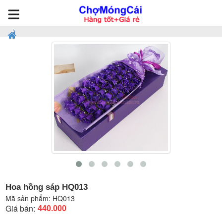
Hoa hồng sáp HQ013
Mã sản phẩm:
HQ013
Giá bán:
440.000