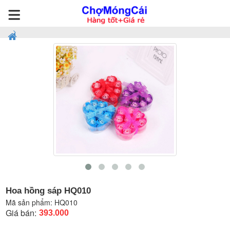
Hoa hồng sáp HQ010
Mã sản phẩm:
HQ010
Giá bán:
393.000