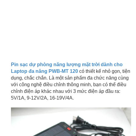
Pin sạc dự phòng năng lượng mặt trời dành cho
Laptop đa năng PWB-MT 120
có thiết kế nhỏ gọn, tiện
dụng, chắc chắn. Là một sản phẩm đa chức năng cùng
với công nghệ điều chỉnh thông minh, bạn có thể điều
chỉnh điện áp khác nhau với 3 mức điện áp đầu ra:
5V/1A, 9-12V/2A, 16-19V/4A.