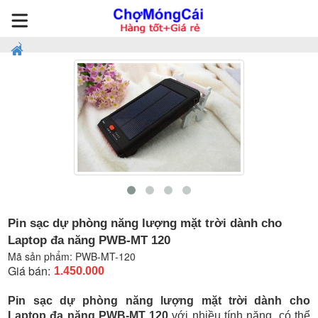
Pin sạc dự phòng năng lượng mặt trời dành cho
Laptop đa năng PWB-MT 120
Mã sản phẩm:
PWB-MT-120
Giá bán:
1.450.000
Pin sạc dự phòng năng lượng mặt trời dành cho
Laptop đa năng PWB-MT 120
với nhiều tính năng, có thể