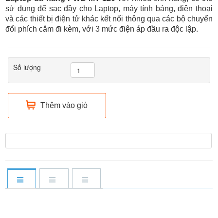
sử dụng để sạc đầy cho Laptop, máy tính bảng, điện thoại
và các thiết bị điện tử khác kết nối thông qua các bộ chuyển
đổi phích cắm đi kèm, với 3 mức điện áp đầu ra độc lập.
Số lượng
Thêm vào giỏ