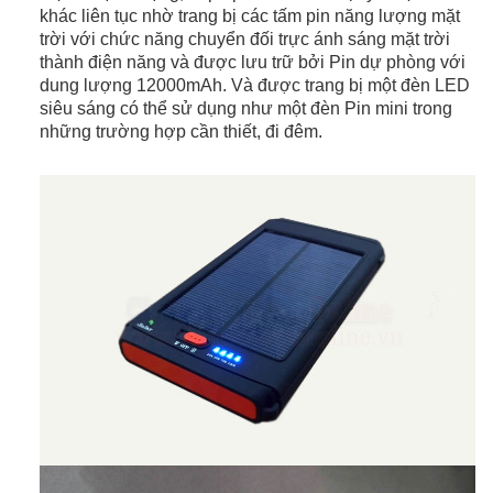
khác liên tục nhờ trang bị các tấm pin năng lượng mặt
trời với chức năng chuyển đối trực ánh sáng mặt trời
thành điện năng và được lưu trữ bởi Pin dự phòng với
dung lượng 12000mAh. Và được trang bị một đèn LED
siêu sáng có thể sử dụng như một đèn Pin mini trong
những trường hợp cần thiết, đi đêm.