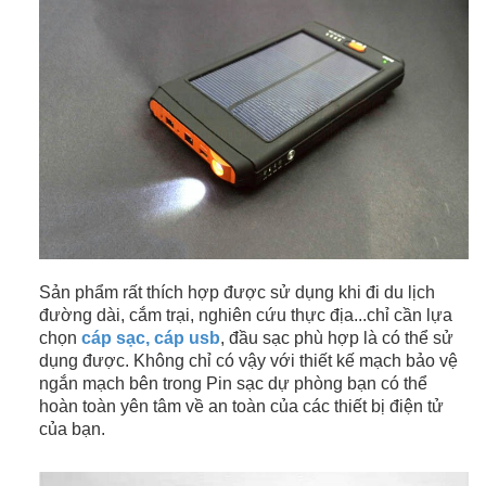
Sản phẩm rất thích hợp được sử dụng khi đi du lịch
đường dài, cắm trại, nghiên cứu thực địa...chỉ cần lựa
chọn
cáp sạc, cáp usb
, đầu sạc phù hợp là có thể sử
dụng được. Không chỉ có vậy với thiết kế mạch bảo vệ
ngắn mạch bên trong Pin sạc dự phòng bạn có thể
hoàn toàn yên tâm về an toàn của các thiết bị điện tử
của bạn.