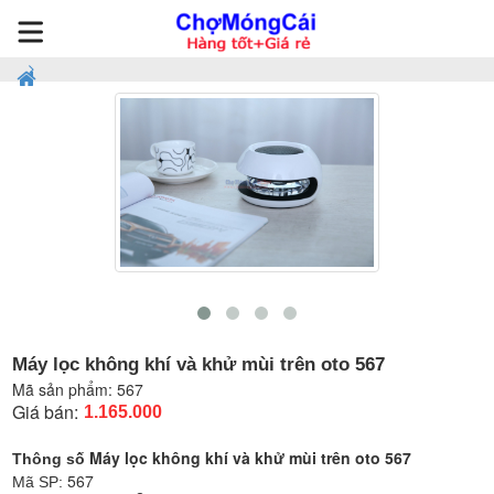
Máy lọc không khí và khử mùi trên oto 567
Mã sản phẩm:
567
Giá bán:
1.165.000
Máy lọc không khí và khử mùi trên oto 567
Thông số
567
Mã SP: