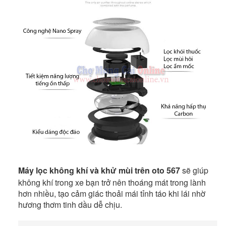
Máy lọc không khí và khử mùi trên oto 567
sẽ giúp
không khí trong xe bạn trở nên thoáng mát trong lành
hơn nhiều, tạo cảm giác thoải mái tỉnh táo khi lái nhờ
hương thơm tinh dầu dễ chịu.