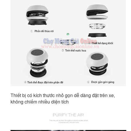
Thiết bị có kích thước nhỏ gọn dễ dàng đặt trên xe,
không chiếm nhiều diện tích