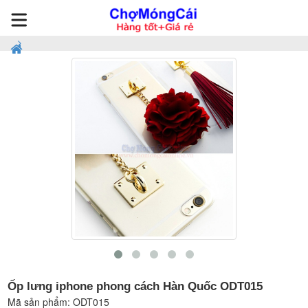
Ốp lưng iphone phong cách Hàn Quốc ODT015
Mã sản phẩm:
ODT015