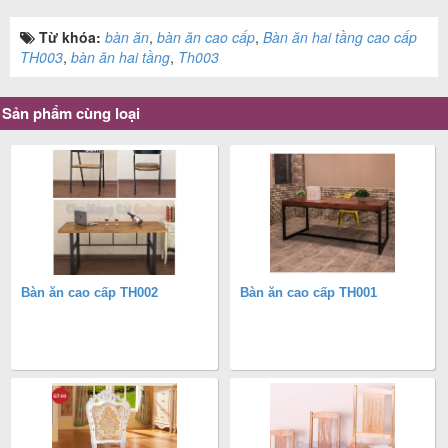
Từ khóa:
bàn ăn
,
bàn ăn cao cấp
,
Bàn ăn hai tầng cao cấp
TH003
,
bàn ăn hai tầng
,
Th003
Sản phẩm cùng loại
Bàn ăn cao cấp TH002
Bàn ăn cao cấp TH001