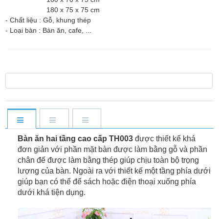
180 x 75 x 75 cm
- Chất liệu : Gỗ, khung thép
- Loại bàn : Bàn ăn, cafe, ...
Bàn ăn hai tầng cao cấp TH003
được thiết kế khá
đơn giản với phần mặt bàn được làm bằng gỗ và phần
chân đế được làm bằng thép giúp chịu toàn bộ trọng
lượng của bàn. Ngoài ra với thiết kế một tầng phía dưới
giúp bạn có thể để sách hoặc điện thoại xuống phía
dưới khá tiện dụng.