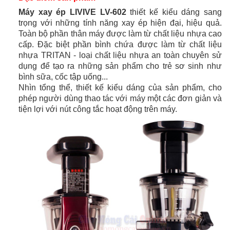
Máy xay ép LIVIVE LV-602
thiết kế kiểu dáng sang
trọng với những tính năng xay ép hiện đại, hiệu quả.
Toàn bộ phần thân máy được làm từ chất liệu nhựa cao
cấp. Đặc biệt phần bình chứa được làm từ chất liệu
nhựa TRITAN - loại chất liệu nhựa an toàn chuyên sử
dụng để tạo ra những sản phẩm cho trẻ sơ sinh như
bình sữa, cốc tập uống...
Nhìn tổng thể, thiết kế kiểu dáng của sản phẩm, cho
phép người dùng thao tác với máy một các đơn giản và
tiện lợi với nút công tắc hoạt động trên máy.