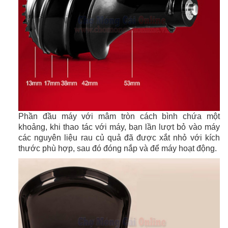
Phần đầu máy với mâm tròn cách bình chứa một
khoảng, khi thao tác với máy, bạn lần lượt bỏ vào máy
các nguyên liệu rau củ quả đã được xắt nhỏ với kích
thước phù hợp, sau đó đóng nắp và để máy hoạt động.