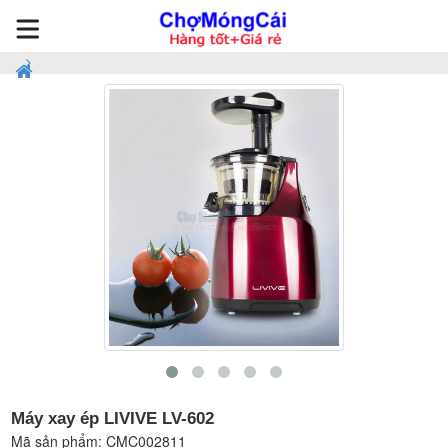
Máy xay ép LIVIVE LV-602
Mã sản phẩm:
CMC002811