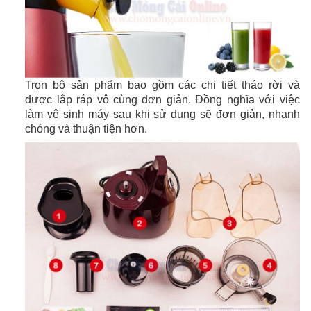
Trọn bộ sản phẩm bao gồm các chi tiết tháo rời và
được lắp ráp vô cùng đơn giản. Đồng nghĩa với việc
làm vệ sinh máy sau khi sử dụng sẽ đơn giản, nhanh
chóng và thuận tiện hơn.