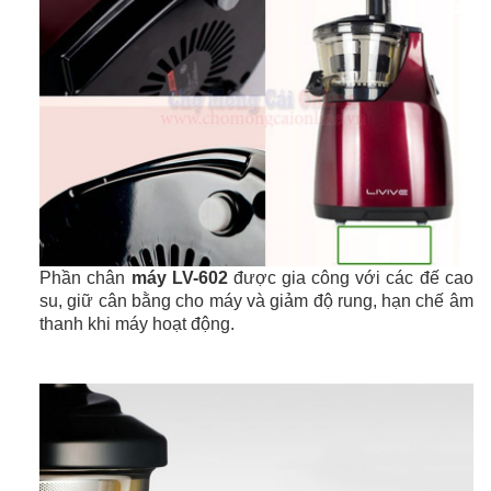
Phần chân
máy LV-602
được gia công với các đế cao
su, giữ cân bằng cho máy và giảm độ rung, hạn chế âm
thanh khi máy hoạt động.