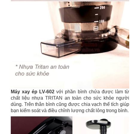
Máy xay ép LV-602
với phần bình chứa được làm từ
chất liệu nhựa TRITAN an toàn cho sức khỏe người
dùng. Trên thân bình cũng được chia vạch thể tích giúp
bạn kiểm soát và điều chỉnh lượng chất lỏng trong bình.