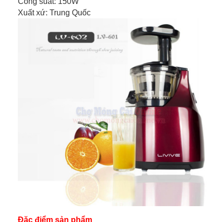
Công suất: 150W
Xuất xứ: Trung Quốc
Đặc điểm sản phẩm