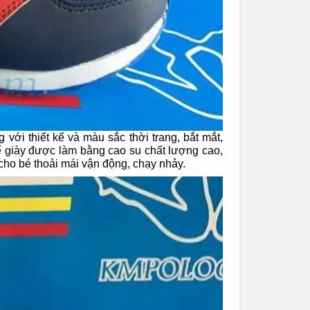
 với thiết kế và màu sắc thời trang, bắt mắt,
 giày được làm bằng cao su chất lượng cao,
cho bé thoải mái vận động, chạy nhảy.