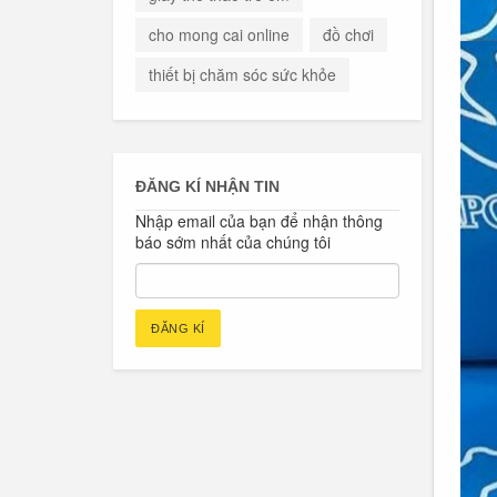
cho mong cai online
đồ chơi
thiết bị chăm sóc sức khỏe
ĐĂNG KÍ NHẬN TIN
Nhập email của bạn để nhận thông
báo sớm nhất của chúng tôi