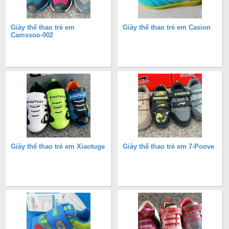
Giày thể thao trẻ em
Giày thể thao trẻ em Casion
Camssoo-002
Giày thể thao trẻ em Xiaotuge
Giày thể thao trẻ em 7-Poove