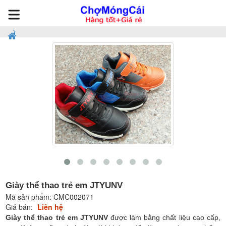
Giày thể thao trẻ em JTYUNV
Mã sản phẩm:
CMC002071
Giá bán:
Liên hệ
Giày thể thao trẻ em JTYUNV
được làm bằng chất liệu cao cấp,