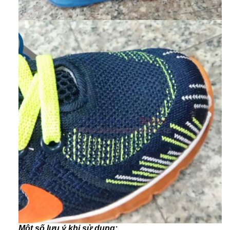
Một số lưu ý khi sử dụng: