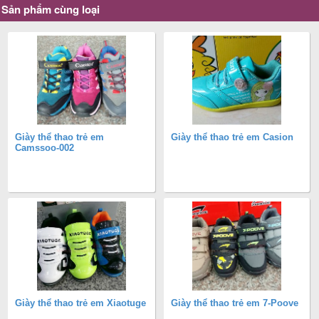
Sản phẩm cùng loại
Giày thể thao trẻ em
Giày thể thao trẻ em Casion
Camssoo-002
Giày thể thao trẻ em Xiaotuge
Giày thể thao trẻ em 7-Poove