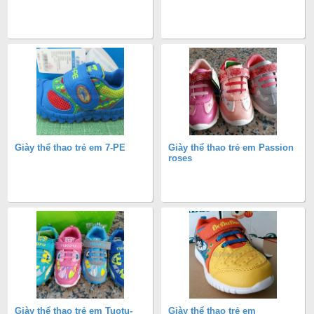
Giày thể thao trẻ em 7-PE
Giày thể thao trẻ em Passion
roses
Giày thể thao trẻ em Tuotu-
Giày thể thao trẻ em