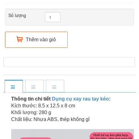
Số lượng
Thêm vào giỏ
Thông tin chi tiết
Dụng cụ xay rau tay kéo
:
Kích thước: 8.5 x 12.5 x 8 cm
Khối lượng: 280 g
Chất liệu: Nhựa ABS, thép không gỉ