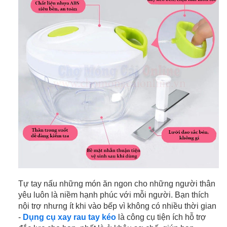
Tự tay nấu những món ăn ngon cho những người thân
yêu luôn là niềm hạnh phúc với mỗi người. Bạn thích
nội trợ nhưng ít khi vào bếp vì không có nhiều thời gian
-
Dụng cụ xay rau tay kéo
là công cụ tiện ích hỗ trợ