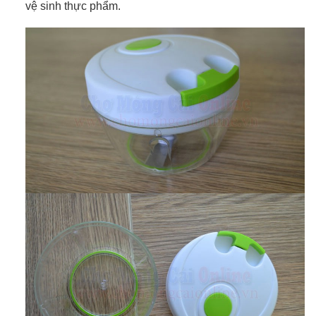
vệ sinh thực phẩm.