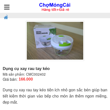
Dụng cụ xay rau tay kéo
Mã sản phẩm:
CMC002402
Giá bán:
166.000
Dụng cụ xay rau tay kéo tiện ích nhỏ gọn sắc bén giúp bạn
tiết kiệm thời gian vào bếp cho món ăn thêm ngon miệng,
đẹp mắt.