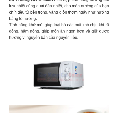
lưu nhiệt cùng quạt đảo nhiệt, cho món nướng của bạn
chín đều từ bên trong, vàng giòn thơm ngậy như nướng
bằng lò nướng.
Tính năng khử mùi giúp loại bỏ các mùi khó chịu khi rã
đông, hâm nóng, giúp món ăn ngon hơn và giữ được
hương vị nguyên bản của nguyên liệu.