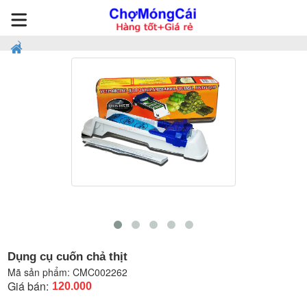
Dụng cụ cuốn chả thịt
Mã sản phẩm:
CMC002262
Giá bán:
120.000