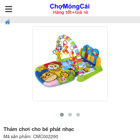
Thảm chơi cho bé phát nhạc
Mã sản phẩm:
CMC002290