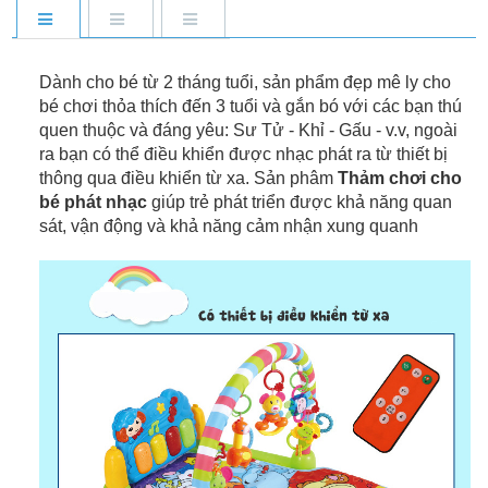
Dành cho bé từ 2 tháng tuổi, sản phẩm đẹp mê ly cho
bé chơi thỏa thích đến 3 tuổi và gắn bó với các bạn thú
quen thuộc và đáng yêu: Sư Tử - Khỉ - Gấu - v.v, ngoài
ra bạn có thể điều khiển được nhạc phát ra từ thiết bị
thông qua điều khiển từ xa. Sản phâm
Thảm chơi cho
bé phát nhạc
giúp trẻ phát triển được khả năng quan
sát, vận động và khả năng cảm nhận xung quanh