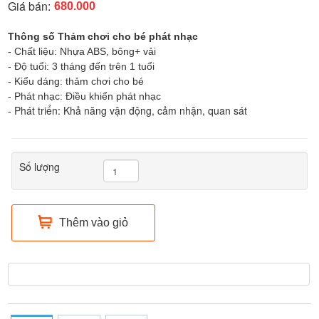
Giá bán:
680.000
Thông số Thảm chơi cho bé phát nhạc
- Chất liệu: Nhựa ABS, bông+ vải
- Độ tuổi: 3 tháng đến trên 1 tuổi
- Kiểu dáng: thảm chơi cho bé
- Phát nhạc: Điều khiển phát nhạc
Phát triển: Khả năng vận động, cảm nhận, quan sát
-
Số lượng
Thêm vào giỏ