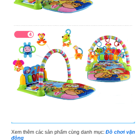
Xem thêm các sản phẩm cùng danh mục:
Đồ chơi vận
động