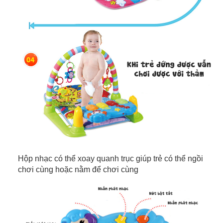
Hộp nhạc có thể xoay quanh trục giúp trẻ có thể ngồi
chơi cùng hoặc nằm để chơi cùng