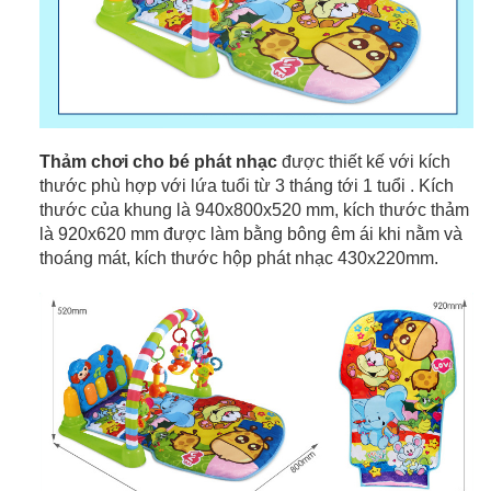
Thảm chơi cho bé phát nhạc
được thiết kế với kích
thước phù hợp với lứa tuổi từ 3 tháng tới 1 tuổi . Kích
thước của khung là 940x800x520 mm, kích thước thảm
là 920x620 mm được làm bằng bông êm ái khi nằm và
thoáng mát, kích thước hộp phát nhạc 430x220mm.