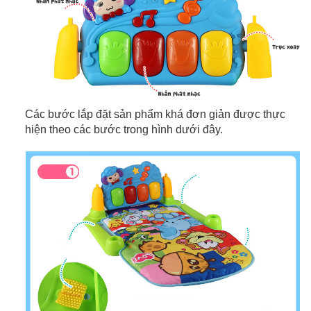
Các bước lắp đặt sản phẩm khá đơn giản được thực
hiện theo các bước trong hình dưới đây.