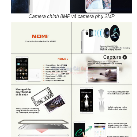
Camera chính 8MP và camera phụ 2MP