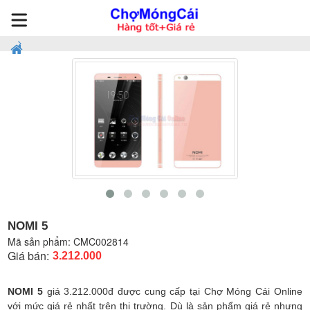
NOMI 5
Mã sản phẩm:
CMC002814
Giá bán:
3.212.000
NOMI 5
giá 3.212.000đ được cung cấp tại Chợ Móng Cái Online
với mức giá rẻ nhất trên thị trường. Dù là sản phẩm giá rẻ nhưng