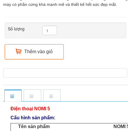
máy có phần cứng khá mạnh mẽ và thiết kế hết sức đẹp mắt.
Số lượng
Thêm vào giỏ
Điện thoại NOMI 5
Cấu hình sản phẩm:
Tên sản phẩm
NOMI 5