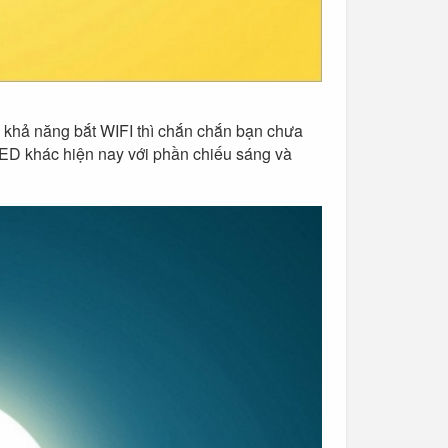
 khả năng bắt WIFI thì chắn chắn bạn chưa
 LED khác hiện nay với phần chiếu sáng và