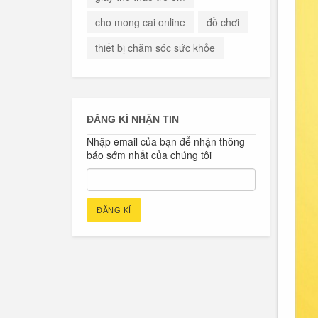
cho mong cai online
đồ chơi
thiết bị chăm sóc sức khỏe
ĐĂNG KÍ NHẬN TIN
Nhập email của bạn để nhận thông
báo sớm nhất của chúng tôi