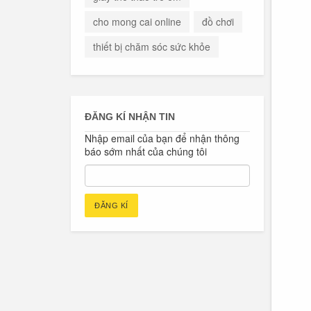
cho mong cai online
đồ chơi
thiết bị chăm sóc sức khỏe
ĐĂNG KÍ NHẬN TIN
Nhập email của bạn để nhận thông
báo sớm nhất của chúng tôi