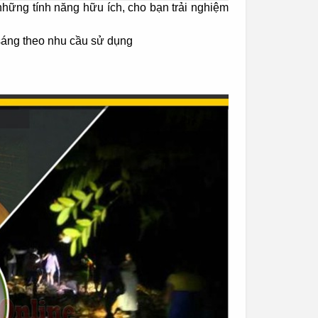
những tính năng hữu ích, cho bạn trải nghiệm
 sáng theo nhu cầu sử dụng