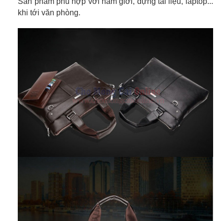
Sản phẩm phù hợp với nam giới, đựng tài liệu, laptop...
khi tới văn phòng.