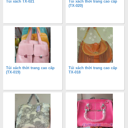
Túi xách TX-021
Túi xách thời trang cao cấp
(TX-020)
Túi xách thời trang cao cấp
Túi xách thời trang cao cấp
(TX-019)
TX-018