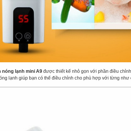
 nóng lạnh mini A9
được thiết kế nhỏ gọn với phần điều chỉnh 
óng lạnh giúp bạn có thể điều chỉnh cho phù hợp với từng như 