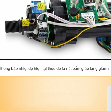
thông báo nhiệt độ hiện tại theo đó là nút bấm giúp tăng giảm nhiệ