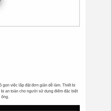
 gọn việc lắp đặt đơn giản dễ làm. Thiết bị
bị an toàn cho người sử dụng điểm đặc biệt
g ống.