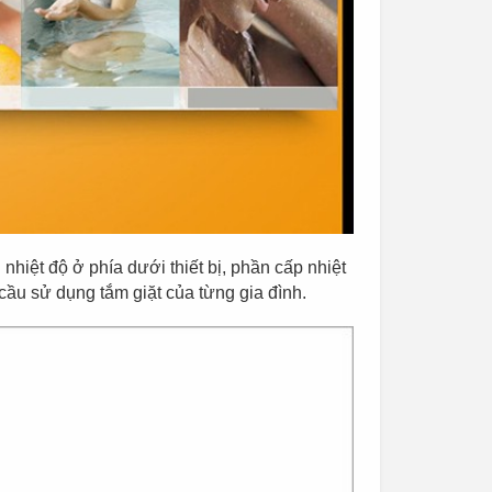
nhiệt độ ở phía dưới thiết bị, phần cấp nhiệt
cầu sử dụng tắm giặt của từng gia đình.