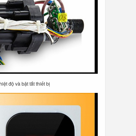
t độ và bật tắt thiết bị