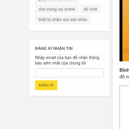
cho mong cai online
đồ chơi
thiết bị chăm sóc sức khỏe
ĐĂNG KÍ NHẬN TIN
Nhập email của bạn để nhận thông
báo sớm nhất của chúng tôi
Bình
độ n